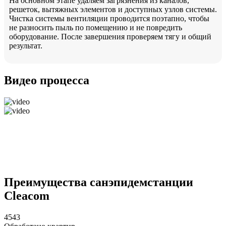
На основном этапе удаляем загрязнения из каналов,
решеток, вытяжных элементов и доступных узлов системы.
Чистка системы вентиляции проводится поэтапно, чтобы
не разносить пыль по помещению и не повредить
оборудование. После завершения проверяем тягу и общий
результат.
Видео процесса
Преимущества санэпидемстанции
Cleacom
4543