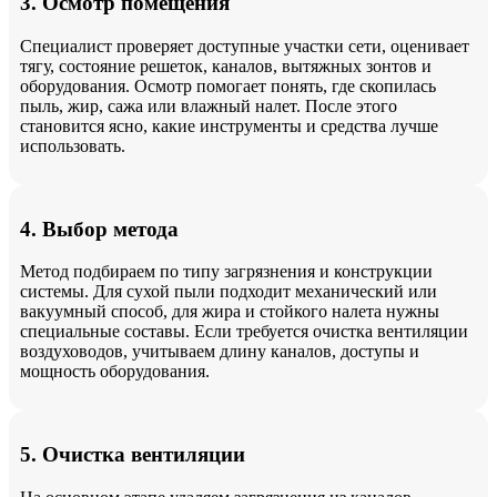
3. Осмотр помещения
Специалист проверяет доступные участки сети, оценивает
тягу, состояние решеток, каналов, вытяжных зонтов и
оборудования. Осмотр помогает понять, где скопилась
пыль, жир, сажа или влажный налет. После этого
становится ясно, какие инструменты и средства лучше
использовать.
4. Выбор метода
Метод подбираем по типу загрязнения и конструкции
системы. Для сухой пыли подходит механический или
вакуумный способ, для жира и стойкого налета нужны
специальные составы. Если требуется очистка вентиляции
воздуховодов, учитываем длину каналов, доступы и
мощность оборудования.
5. Очистка вентиляции