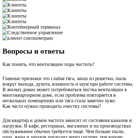
Вопросы и ответы
Как понять, что вентиляцию пора чистить?
Главные признаки это слабая тяга, запах из решетки, пыль
вокруг выхода, духота, влажность и шум при работе системы.
В жилых домах может потребоваться чистка вентиляции в
многоквартирном доме, если проблема повторяется в
нескольких помещениях или тяга стала заметно хуже.
Как часто нужно проводить очистку системы?
Для квартир и домов частота зависит от состояния каналов и
нагрузки. В кафе, ресторанах, магазинах и на производствах
обслуживание обычно требуется чаще. Чем больше пыли,
пара, жира и запахов проходит через систему, тем короче