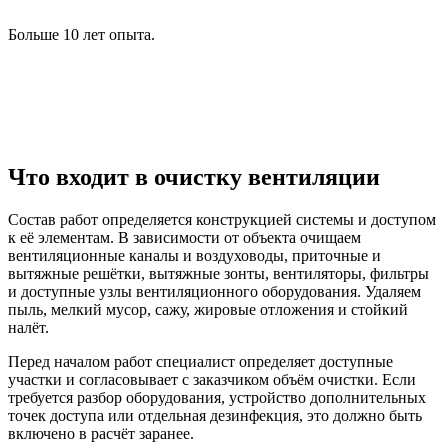
Больше 10 лет опыта.
Что входит в очистку вентиляции
Состав работ определяется конструкцией системы и доступом
к её элементам. В зависимости от объекта очищаем
вентиляционные каналы и воздуховоды, приточные и
вытяжные решётки, вытяжные зонты, вентиляторы, фильтры
и доступные узлы вентиляционного оборудования. Удаляем
пыль, мелкий мусор, сажу, жировые отложения и стойкий
налёт.
Перед началом работ специалист определяет доступные
участки и согласовывает с заказчиком объём очистки. Если
требуется разбор оборудования, устройство дополнительных
точек доступа или отдельная дезинфекция, это должно быть
включено в расчёт заранее.