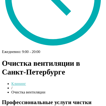
Ежедневно: 9:00 - 20:00
Очистка вентиляции в
Санкт-Петербурге
Клининг
/
Очистка вентиляции
Профессиональные услуги чистки