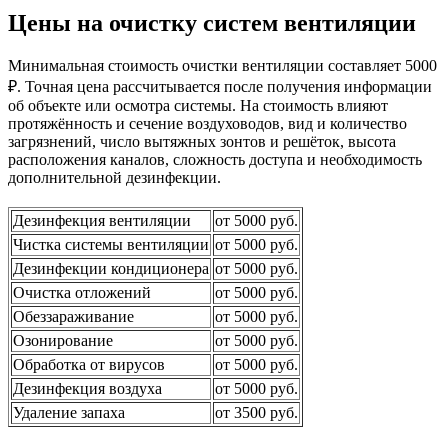
Цены на очистку систем вентиляции
Минимальная стоимость очистки вентиляции составляет 5000
₽. Точная цена рассчитывается после получения информации
об объекте или осмотра системы. На стоимость влияют
протяжённость и сечение воздуховодов, вид и количество
загрязнений, число вытяжных зонтов и решёток, высота
расположения каналов, сложность доступа и необходимость
дополнительной дезинфекции.
Дезинфекция вентиляции
от 5000 руб.
Чистка системы вентиляции
от 5000 руб.
Дезинфекции кондиционера
от 5000 руб.
Очистка отложений
от 5000 руб.
Обеззараживание
от 5000 руб.
Озонирование
от 5000 руб.
Обработка от вирусов
от 5000 руб.
Дезинфекция воздуха
от 5000 руб.
Удаление запаха
от 3500 руб.