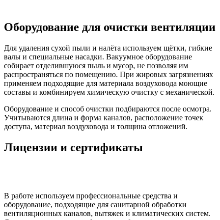
Оборудование для очистки вентиляции
Для удаления сухой пыли и налёта используем щётки, гибкие
валы и специальные насадки. Вакуумное оборудование
собирает отделившуюся пыль и мусор, не позволяя им
распространяться по помещению. При жировых загрязнениях
применяем подходящие для материала воздуховода моющие
составы и комбинируем химическую очистку с механической.
Оборудование и способ очистки подбираются после осмотра.
Учитываются длина и форма каналов, расположение точек
доступа, материал воздуховода и толщина отложений.
Лицензии и сертификаты
В работе используем профессиональные средства и
оборудование, подходящие для санитарной обработки
вентиляционных каналов, вытяжек и климатических систем.