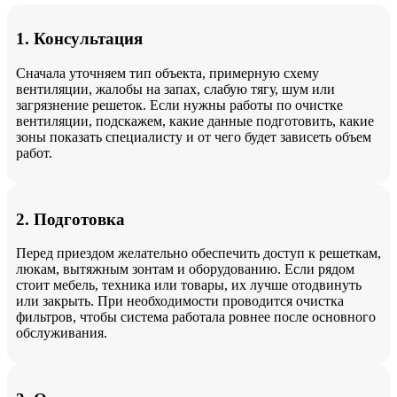
1. Консультация
Сначала уточняем тип объекта, примерную схему
вентиляции, жалобы на запах, слабую тягу, шум или
загрязнение решеток. Если нужны работы по очистке
вентиляции, подскажем, какие данные подготовить, какие
зоны показать специалисту и от чего будет зависеть объем
работ.
2. Подготовка
Перед приездом желательно обеспечить доступ к решеткам,
люкам, вытяжным зонтам и оборудованию. Если рядом
стоит мебель, техника или товары, их лучше отодвинуть
или закрыть. При необходимости проводится очистка
фильтров, чтобы система работала ровнее после основного
обслуживания.