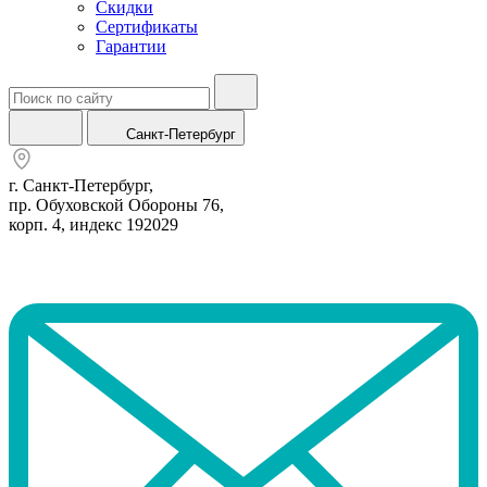
Скидки
Сертификаты
Гарантии
Санкт-Петербург
г. Санкт-Петербург,
пр. Обуховской Обороны 76,
корп. 4, индекс 192029