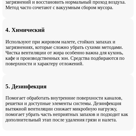
загрязнений и восстановить нормальный проход воздуха.
Метод часто сочетают с вакуумным сбором мусора.
4. Химический
Используют при жировом налете, стойких запахах и
загрязнениях, которые сложно убрать сухими методами.
Чистка вентиляции от жира особенно важна для кухонь,
кафе и производственных зон. Средства подбираются по
поверхности и характеру отложений.
5. Дезинфекция
Помогает обработать внутренние поверхности каналов,
решетки и доступные элементы системы. Дезинфекция
вытяжной вентиляции снижает микробную нагрузку,
помогает убрать часть неприятных запахов и подходит как
дополнительный этап после удаления грязи и налета.