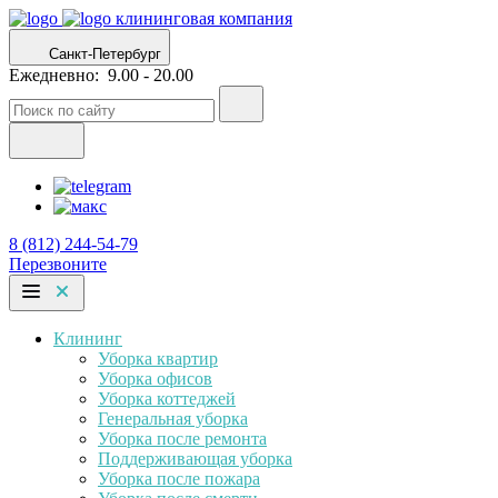
клининговая компания
Санкт-Петербург
Ежедневно:
9.00 - 20.00
8 (812) 244-54-79
Перезвоните
Клининг
Уборка квартир
Уборка офисов
Уборка коттеджей
Генеральная уборка
Уборка после ремонта
Поддерживающая уборка
Уборка после пожара