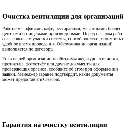
Очистка вентиляции для организаций
Работаем с офисами, кафе, ресторанами, магазинами, бизнес-
центрами и пищевыми производствами. Перед началом работ
согласовываем участки системы, способ очистки, стоимость и
удобное время проведения. Обслуживание организаций
выполняется по договору.
Если вашей организации необходимы акт, журнал очистки,
протоколы, фотоотчёт или другие документы для
проверяющих органов, сообщите об этом при оформлении
заявки. Менеджер заранее подтвердит, какие документы
может предоставить Cleacom.
Гарантия на очистку вентиляции