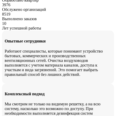
Обработано квартир
3976
Обслужено организаций
8519
Выполнено заказов
10
Лет успешной работы
Опытные сотрудники
Работают специалисты, которые понимают устройство
бытовых, коммерческих и производственных
вентиляционных сетей. Очистка воздуховодов
выполняется с учетом материала каналов, доступа к
участкам и вида загрязнений. Это помогает выбрать
правильный способ без лишних действий.
Комплексный подход
Мы смотрим не только на видимую решетку, а на всю
систему, насколько это возможно по доступу. При
необходимости выполняется дезинфекция систем