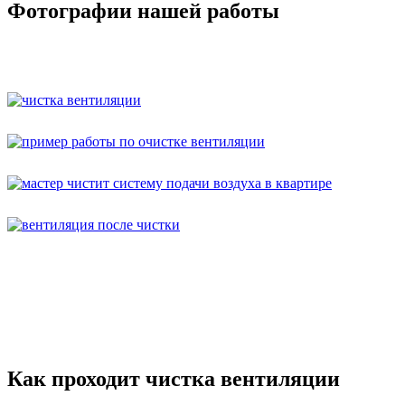
Фотографии нашей работы
Как проходит чистка вентиляции