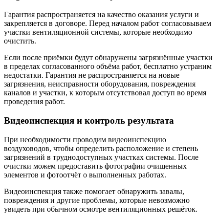
Гарантия распространяется на качество оказания услуги и
закрепляется в договоре. Перед началом работ согласовываем
участки вентиляционной системы, которые необходимо
очистить.
Если после приёмки будут обнаружены загрязнённые участки
в пределах согласованного объёма работ, бесплатно устраним
недостатки. Гарантия не распространяется на новые
загрязнения, неисправности оборудования, повреждения
каналов и участки, к которым отсутствовал доступ во время
проведения работ.
Видеоинспекция и контроль результата
При необходимости проводим видеоинспекцию
воздуховодов, чтобы определить расположение и степень
загрязнений в труднодоступных участках системы. После
очистки можем предоставить фотографии очищенных
элементов и фотоотчёт о выполненных работах.
Видеоинспекция также помогает обнаружить завалы,
повреждения и другие проблемы, которые невозможно
увидеть при обычном осмотре вентиляционных решёток.