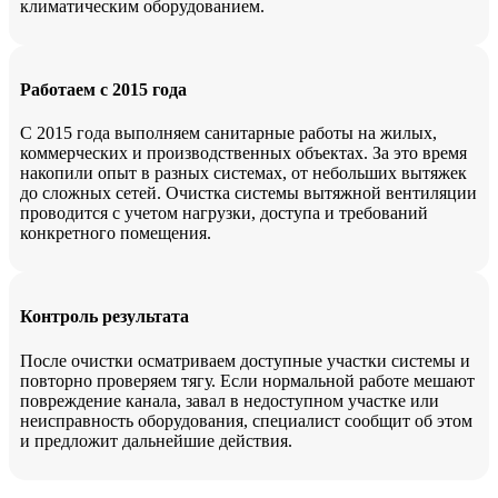
климатическим оборудованием.
Работаем с 2015 года
С 2015 года выполняем санитарные работы на жилых,
коммерческих и производственных объектах. За это время
накопили опыт в разных системах, от небольших вытяжек
до сложных сетей. Очистка системы вытяжной вентиляции
проводится с учетом нагрузки, доступа и требований
конкретного помещения.
Контроль результата
После очистки осматриваем доступные участки системы и
повторно проверяем тягу. Если нормальной работе мешают
повреждение канала, завал в недоступном участке или
неисправность оборудования, специалист сообщит об этом
и предложит дальнейшие действия.