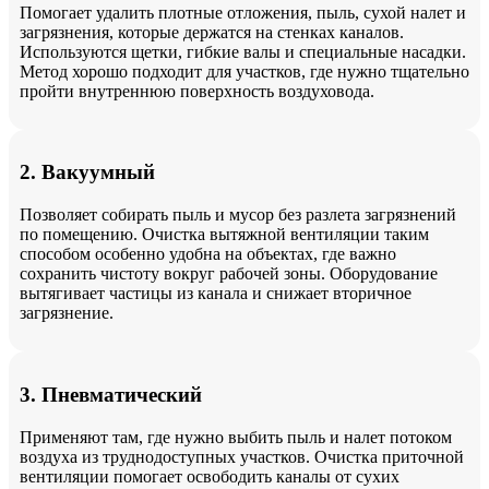
Помогает удалить плотные отложения, пыль, сухой налет и
загрязнения, которые держатся на стенках каналов.
Используются щетки, гибкие валы и специальные насадки.
Метод хорошо подходит для участков, где нужно тщательно
пройти внутреннюю поверхность воздуховода.
2. Вакуумный
Позволяет собирать пыль и мусор без разлета загрязнений
по помещению. Очистка вытяжной вентиляции таким
способом особенно удобна на объектах, где важно
сохранить чистоту вокруг рабочей зоны. Оборудование
вытягивает частицы из канала и снижает вторичное
загрязнение.
3. Пневматический
Применяют там, где нужно выбить пыль и налет потоком
воздуха из труднодоступных участков. Очистка приточной
вентиляции помогает освободить каналы от сухих