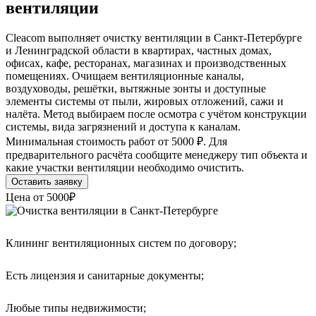
вентиляции
Cleacom выполняет очистку вентиляции в Санкт-Петербурге
и Ленинградской области в квартирах, частных домах,
офисах, кафе, ресторанах, магазинах и производственных
помещениях. Очищаем вентиляционные каналы,
воздуховоды, решётки, вытяжные зонты и доступные
элементы системы от пыли, жировых отложений, сажи и
налёта. Метод выбираем после осмотра с учётом конструкции
системы, вида загрязнений и доступа к каналам.
Минимальная стоимость работ от 5000 ₽. Для
предварительного расчёта сообщите менеджеру тип объекта и
какие участки вентиляции необходимо очистить.
Оставить заявку
Цена от
5000₽
Клининг вентиляционных систем по договору;
Есть лицензия и санитарные документы;
Любые типы недвижимости;