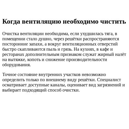
Когда вентиляцию необходимо чистить
Очистка вентиляции необходима, если ухудшилась тяга, в
помещении стало душно, через решётки распространяются
посторонние запахи, а вокруг вентиляционных отверстий
быстро скапливаются пыль и грязь. На кухнях, в кафе и
ресторанах дополнительным признаком служат жирный налёт
на вытяжке, копоть и снижение производительности
оборудования.
Точное состояние внутренних участков невозможно
определить только по внешнему виду решётки. Специалист
осматривает доступные каналы, оценивает вид загрязнений и
выбирает подходящий способ очистки.