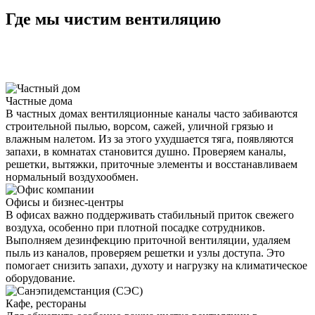
Где мы чистим вентиляцию
Частные дома
В частных домах вентиляционные каналы часто забиваются
строительной пылью, ворсом, сажей, уличной грязью и
влажным налетом. Из за этого ухудшается тяга, появляются
запахи, в комнатах становится душно. Проверяем каналы,
решетки, вытяжки, приточные элементы и восстанавливаем
нормальный воздухообмен.
Офисы и бизнес-центры
В офисах важно поддерживать стабильный приток свежего
воздуха, особенно при плотной посадке сотрудников.
Выполняем дезинфекцию приточной вентиляции, удаляем
пыль из каналов, проверяем решетки и узлы доступа. Это
помогает снизить запахи, духоту и нагрузку на климатическое
оборудование.
Кафе, рестораны