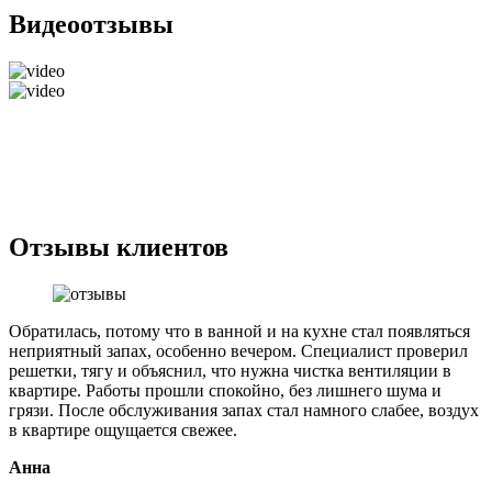
Видеоотзывы
Отзывы клиентов
Обратилась, потому что в ванной и на кухне стал появляться
неприятный запах, особенно вечером. Специалист проверил
решетки, тягу и объяснил, что нужна чистка вентиляции в
квартире. Работы прошли спокойно, без лишнего шума и
грязи. После обслуживания запах стал намного слабее, воздух
в квартире ощущается свежее.
Анна