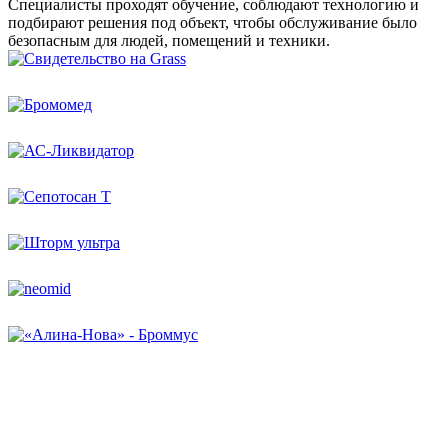
Специалисты проходят обучение, соблюдают технологию и
подбирают решения под объект, чтобы обслуживание было
безопасным для людей, помещений и техники.