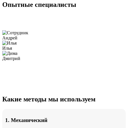
Опытные специалисты
Андрей
Илья
Дмитрий
Какие методы мы используем
1. Механический