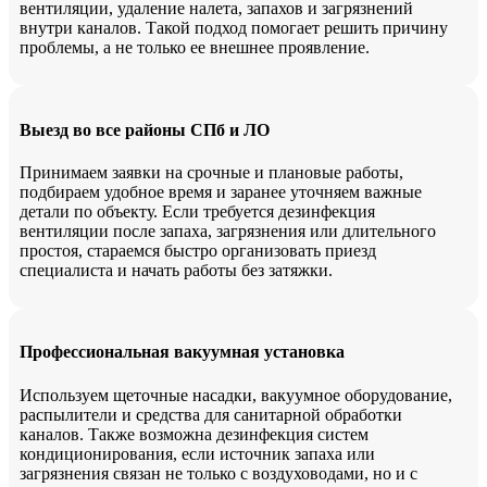
вентиляции, удаление налета, запахов и загрязнений
внутри каналов. Такой подход помогает решить причину
проблемы, а не только ее внешнее проявление.
Выезд во все районы СПб и ЛО
Принимаем заявки на срочные и плановые работы,
подбираем удобное время и заранее уточняем важные
детали по объекту. Если требуется дезинфекция
вентиляции после запаха, загрязнения или длительного
простоя, стараемся быстро организовать приезд
специалиста и начать работы без затяжки.
Профессиональная вакуумная установка
Используем щеточные насадки, вакуумное оборудование,
распылители и средства для санитарной обработки
каналов. Также возможна дезинфекция систем
кондиционирования, если источник запаха или
загрязнения связан не только с воздуховодами, но и с