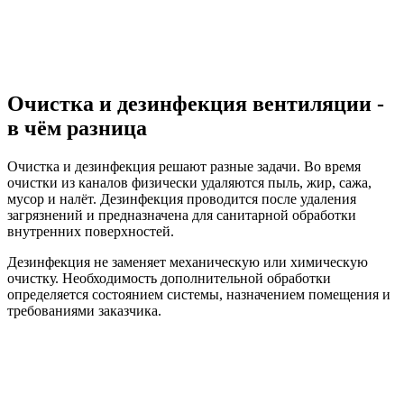
Очистка и дезинфекция вентиляции -
в чём разница
Очистка и дезинфекция решают разные задачи. Во время
очистки из каналов физически удаляются пыль, жир, сажа,
мусор и налёт. Дезинфекция проводится после удаления
загрязнений и предназначена для санитарной обработки
внутренних поверхностей.
Дезинфекция не заменяет механическую или химическую
очистку. Необходимость дополнительной обработки
определяется состоянием системы, назначением помещения и
требованиями заказчика.