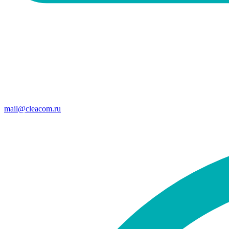
mail@cleacom.ru