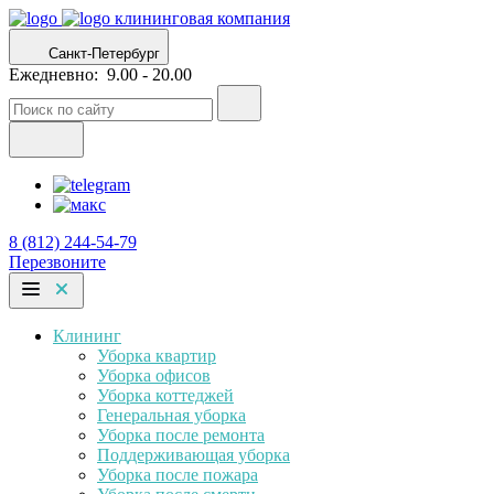
клининговая компания
Санкт-Петербург
Ежедневно:
9.00 - 20.00
8 (812) 244-54-79
Перезвоните
Клининг
Уборка квартир
Уборка офисов
Уборка коттеджей
Генеральная уборка
Уборка после ремонта
Поддерживающая уборка
Уборка после пожара