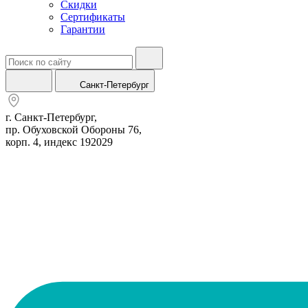
Скидки
Сертификаты
Гарантии
Санкт-Петербург
г. Санкт-Петербург,
пр. Обуховской Обороны 76,
корп. 4, индекс 192029