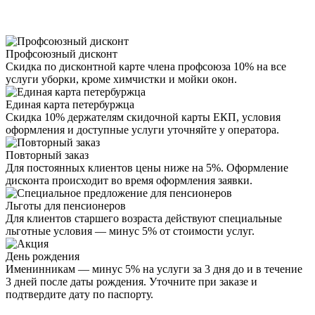
Профсоюзный дисконт
Скидка по дисконтной карте члена профсоюза 10% на все
услуги уборки, кроме химчистки и мойки окон.
Единая карта петербуржца
Скидка 10% держателям скидочной карты ЕКП, условия
оформления и доступные услуги уточняйте у оператора.
Повторный заказ
Для постоянных клиентов цены ниже на 5%. Оформление
дисконта происходит во время оформления заявки.
Льготы для пенсионеров
Для клиентов старшего возраста действуют специальные
льготные условия — минус 5% от стоимости услуг.
День рождения
Именинникам — минус 5% на услуги за 3 дня до и в течение
3 дней после даты рождения. Уточните при заказе и
подтвердите дату по паспорту.