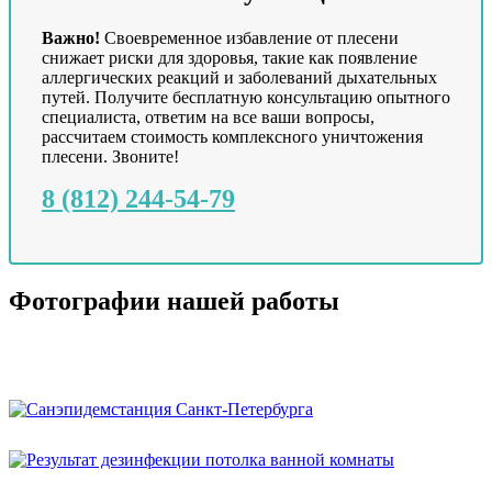
Важно!
Своевременное избавление от плесени
снижает риски для здоровья, такие как появление
аллергических реакций и заболеваний дыхательных
путей. Получите бесплатную консультацию опытного
специалиста, ответим на все ваши вопросы,
рассчитаем стоимость комплексного уничтожения
плесени. Звоните!
8 (812) 244-54-79
Фотографии нашей работы