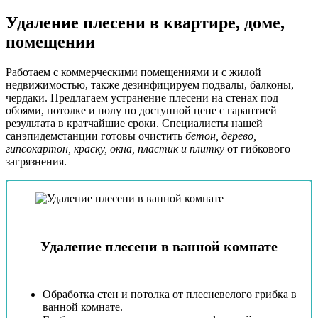
Удаление плесени в квартире, доме,
помещении
Работаем с коммерческими помещениями и с жилой
недвижимостью, также дезинфицируем подвалы, балконы,
чердаки. Предлагаем устранение плесени на стенах под
обоями, потолке и полу по доступной цене с гарантией
результата в кратчайшие сроки. Специалисты нашей
санэпидемстанции готовы очистить
бетон, дерево,
гипсокартон, краску, окна, пластик и плитку
от гибкового
загрязнения.
Удаление плесени в ванной комнате
Обработка стен и потолка от плесневелого грибка в
ванной комнате.