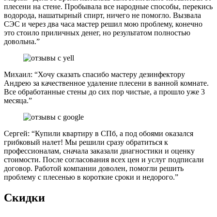
плесени на стене. Пробывала все народные способы, перекись
водорода, нашатырный спирт, ничего не помогло. Вызвала
СЭС и через два часа мастер решил мою проблему, конечно
это стоило приличных денег, но результатом полностью
довольна.”
Михаил: “Хочу сказать спасибо мастеру дезинфектору
Андрею за качественное удаление плесени в ванной комнате.
Все обработанные стены до сих пор чистые, а прошло уже 3
месяца.”
Сергей: “Купили квартиру в СПб, а под обоями оказался
грибковый налет! Мы решили сразу обратиться к
профессионалам, сначала заказали диагностики и оценку
стоимости. После согласования всех цен и услуг подписали
договор. Работой компании доволен, помогли решить
проблему с плесенью в короткие сроки и недорого.”
Скидки