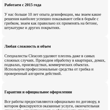
Работаем с 2015 года
У нас больше 10 лет опыта дезинфекции, мы знаем какие
решения наиболее успешно показывают себя в борьбе с
грибком, знаем как правильно их применять на бетоне,
штукатурке и других покрытиях.
Любая сложность и объем
Специалисты Cleacom удаляют плесень даже в самых
сложных случаях. Проводим обработку в квартирах, домах,
подвалах, производствах, коммерческих объектах.
Используем профессиональные средства от грибка и
проверенный алгоритм действий.
Гарантии и официальное оформлении
Все работы предоставляются официально по договору, в
котором фиксируются оказанные услуги, окончательная