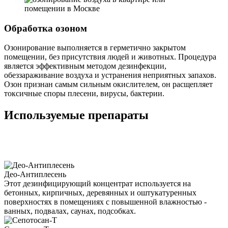
Обработка озоном
Озонирование выполняется в герметично закрытом
помещении, без присутствия людей и животных. Процедура
является эффективным методом дезинфекции,
обеззараживание воздуха и устранения неприятных запахов.
Озон признан самым сильным окислителем, он расщепляет
токсичные споры плесени, вирусы, бактерии.
Используемые препараты
Део-Антиплесень
Этот дезинфицирующий концентрат используется на
бетонных, кирпичных, деревянных и оштукатуренных
поверхностях в помещениях с повышенной влажностью -
ванных, подвалах, саунах, подсобках.