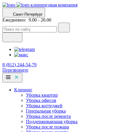
клининговая компания
Санкт-Петербург
Ежедневно:
9.00 - 20.00
8 (812) 244-54-79
Перезвоните
Клининг
Уборка квартир
Уборка офисов
Уборка коттеджей
Генеральная уборка
Уборка после ремонта
Поддерживающая уборка
Уборка после пожара