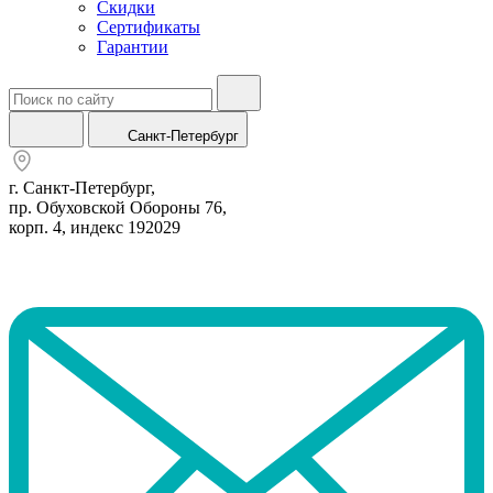
Скидки
Сертификаты
Гарантии
Санкт-Петербург
г. Санкт-Петербург,
пр. Обуховской Обороны 76,
корп. 4, индекс 192029