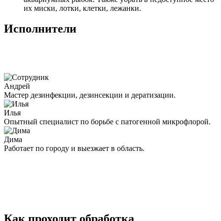
их миски, лотки, клетки, лежанки.
Исполнители
Андрей
Мастер дезинфекции, дезинсекции и дератизации.
Илья
Опытный специалист по борьбе с патогенной микрофлорой.
Дима
Работает по городу и выезжает в область.
Как проходит обработка