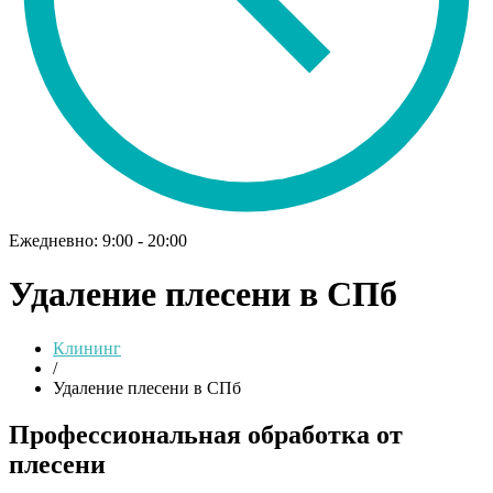
Ежедневно: 9:00 - 20:00
Удаление плесени в СПб
Клининг
/
Удаление плесени в СПб
Профессиональная обработка от
плесени