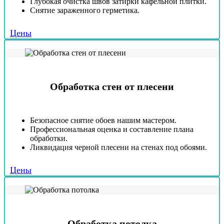
Глубокая очистка швов затирки кафельной плитки.
Снятие зараженного герметика.
Цены
Обработка стен от плесени
Безопасное снятие обоев нашим мастером.
Профессиональная оценка и составление плана
обработки.
Ликвидация черной плесени на стенах под обоями.
Цены
Обработка потолка