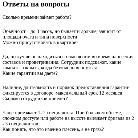
Ответы на вопросы
Сколько времени займет работа?
Обычно от 1 до 3 часов, но бывает и дольше, зависит от
площади очага и типа поверхности.
Можно присутствовать в квартире?
Да, но лучше не находиться в помещении во время нанесения
составов и проветривания. Сотрудник подскажет, какие
комнаты закрыть, когда безопасно вернуться.
Какие гарантии вы даете?
Наличие, длительность и порядок предоставления гарантии
фиксируется в договоре, максимальный срок 12 месяцев.
Сколько сотрудников приедет?
Чаще приезжает 1- 2 специалиста. При большом объеме,
сложном доступе или работе на высоте выезжает бригада из 2
- 3 специалистов.
Как понять, что это именно плесень, а не грязь?