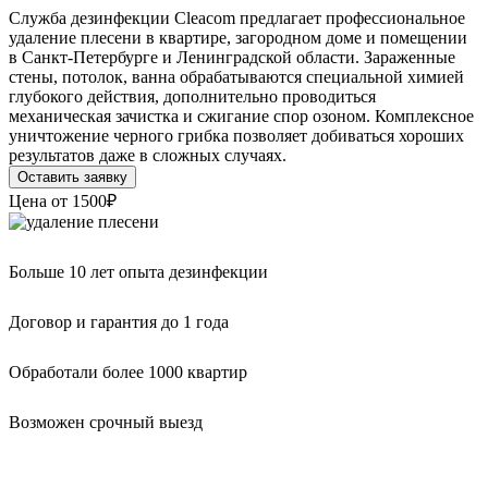
Служба дезинфекции Cleacom предлагает профессиональное
удаление плесени в квартире, загородном доме и помещении
в Санкт-Петербурге и Ленинградской области. Зараженные
стены, потолок, ванна обрабатываются специальной химией
глубокого действия, дополнительно проводиться
механическая зачистка и сжигание спор озоном. Комплексное
уничтожение черного грибка позволяет добиваться хороших
результатов даже в сложных случаях.
Оставить заявку
Цена от
1500₽
Больше 10 лет опыта дезинфекции
Договор и гарантия до 1 года
Обработали более 1000 квартир
Возможен срочный выезд