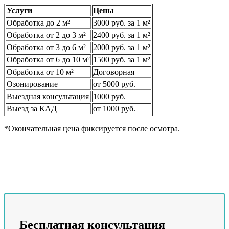
Услуги
Цены
Обработка до 2 м²
3000 руб. за 1 м²
Обработка от 2 до 3 м²
2400 руб. за 1 м²
Обработка от 3 до 6 м²
2000 руб. за 1 м²
Обработка от 6 до 10 м²
1500 руб. за 1 м²
Обработка от 10 м²
Договорная
Озонирование
от 5000 руб.
Выездная консультация
1000 руб.
Выезд за КАД
от 1000 руб.
*Окончательная цена фиксируется после осмотра.
Бесплатная консультация