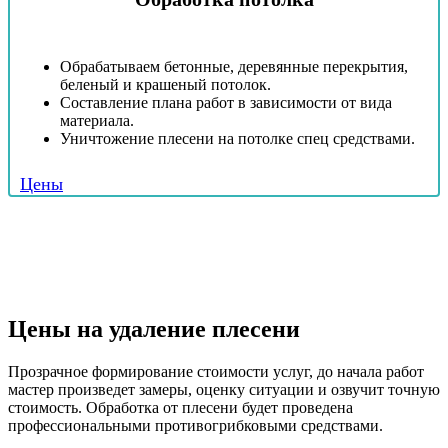
Обрабатываем бетонные, деревянные перекрытия,
беленый и крашеный потолок.
Составление плана работ в зависимости от вида
материала.
Уничтожение плесени на потолке спец средствами.
Цены
Цены на удаление плесени
Прозрачное формирование стоимости услуг, до начала работ
мастер произведет замеры, оценку ситуации и озвучит точную
стоимость. Обработка от плесени будет проведена
профессиональными противогрибковыми средствами.