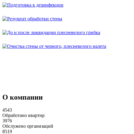
О компании
4543
Обработано квартир
3976
Обслужено организаций
8519