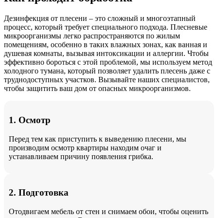
Дезинфекция от плесени – это сложный и многоэтапный
процесс, который требует специального подхода. Плесневые
микроорганизмы легко распространяются по жилым
помещениям, особенно в таких влажных зонах, как ванная и
душевая комнаты, вызывая интоксикации и аллергии. Чтобы
эффективно бороться с этой проблемой, мы используем метод
холодного тумана, который позволяет удалить плесень даже с
труднодоступных участков. Вызывайте наших специалистов,
чтобы защитить ваш дом от опасных микроорганизмов.
1. Осмотр
Перед тем как приступить к выведению плесени, мы
производим осмотр квартиры находим очаг и
устанавливаем причину появления грибка.
2. Подготовка
Отодвигаем мебель от стен и снимаем обои, чтобы оценить