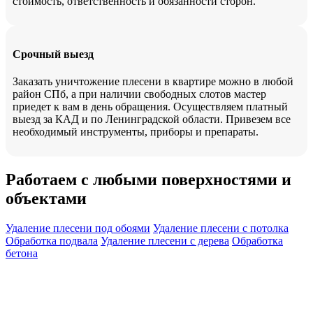
стоимость, ответственность и обязанности сторон.
Срочный выезд
Заказать уничтожение плесени в квартире можно в любой
район СПб, а при наличии свободных слотов мастер
приедет к вам в день обращения. Осуществляем платный
выезд за КАД и по Ленинградской области. Привезем все
необходимый инструменты, приборы и препараты.
Работаем с любыми поверхностями и
объектами
Удаление плесени под обоями
Удаление плесени с потолка
Обработка подвала
Удаление плесени с дерева
Обработка
бетона