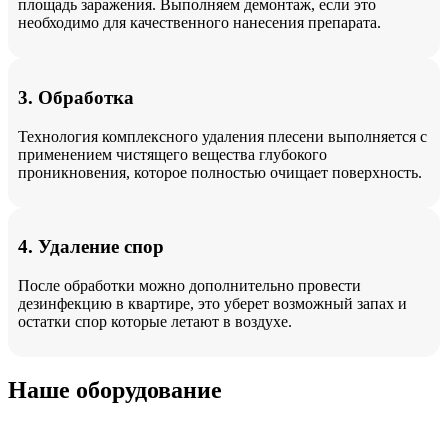
площадь заражения. Выполняем демонтаж, если это
необходимо для качественного нанесения препарата.
3. Обработка
Технология комплексного удаления плесени выполняется с
применением чистящего вещества глубокого
проникновения, которое полностью очищает поверхность.
4. Удаление спор
После обработки можно дополнительно провести
дезинфекцию в квартире, это уберет возможный запах и
остатки спор которые летают в воздухе.
Наше оборудование