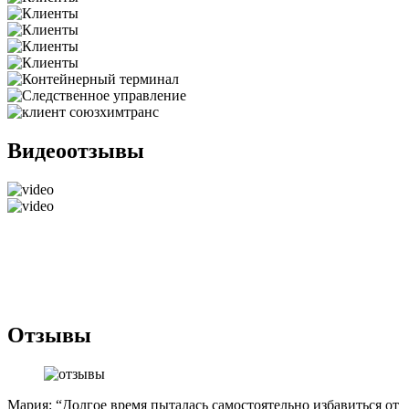
Видеоотзывы
Отзывы
Мария: “Долгое время пыталась самостоятельно избавиться от