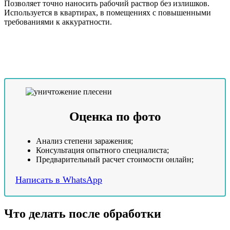
Позволяет точно наносить рабочий раствор без излишков.
Используется в квартирах, в помещениях с повышенными
требованиями к аккуратности.
Оценка по фото
Анализ степени заражения;
Консультация опытного специалиста;
Предварительный расчет стоимости онлайн;
Написать в WhatsApp
Что делать после обработки