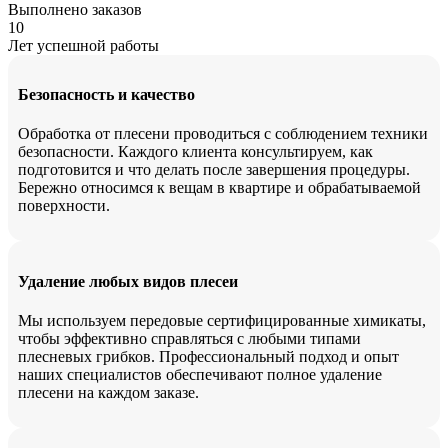
Выполнено заказов
10
Лет успешной работы
Безопасность и качество
Обработка от плесени проводиться с соблюдением техники
безопасности. Каждого клиента консультируем, как
подготовится и что делать после завершения процедуры.
Бережно относимся к вещам в квартире и обрабатываемой
поверхности.
Удаление любых видов плесеи
Мы используем передовые сертифицированные химикаты,
чтобы эффективно справляться с любыми типами
плесневых грибков. Профессиональный подход и опыт
наших специалистов обеспечивают полное удаление
плесени на каждом заказе.